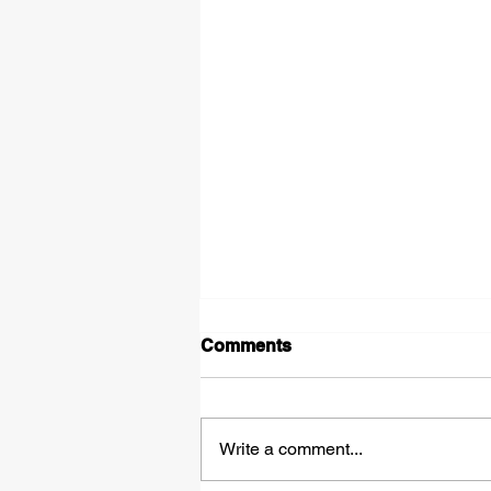
Comments
Write a comment...